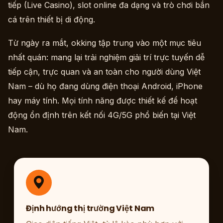
tiếp (Live Casino), slot online đa dạng và trò chơi bắn
cá trên thiết bị di động.
Từ ngày ra mắt, okking tập trung vào một mục tiêu
nhất quán: mang lại trải nghiệm giải trí trực tuyến dễ
tiếp cận, trực quan và an toàn cho người dùng Việt
Nam – dù họ đang dùng điện thoại Android, iPhone
hay máy tính. Mọi tính năng được thiết kế để hoạt
động ổn định trên kết nối 4G/5G phổ biến tại Việt
Nam.
Định hướng thị trường Việt Nam