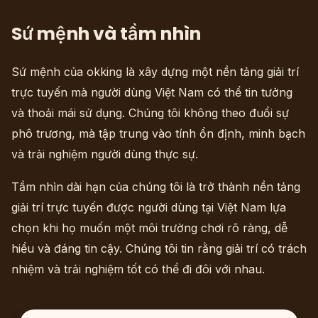
Sứ mệnh và tầm nhìn
Sứ mệnh của okking là xây dựng một nền tảng giải trí
trực tuyến mà người dùng Việt Nam có thể tin tưởng
và thoải mái sử dụng. Chúng tôi không theo đuổi sự
phô trương, mà tập trung vào tính ổn định, minh bạch
và trải nghiệm người dùng thực sự.
Tầm nhìn dài hạn của chúng tôi là trở thành nền tảng
giải trí trực tuyến được người dùng tại Việt Nam lựa
chọn khi họ muốn một môi trường chơi rõ ràng, dễ
hiểu và đáng tin cậy. Chúng tôi tin rằng giải trí có trách
nhiệm và trải nghiệm tốt có thể đi đôi với nhau.