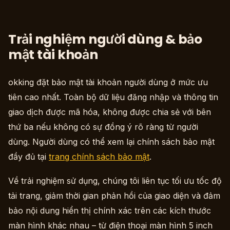
Trải nghiệm người dùng & bảo
mật tài khoản
okking đặt bảo mật tài khoản người dùng ở mức ưu
tiên cao nhất. Toàn bộ dữ liệu đăng nhập và thông tin
giao dịch được mã hóa, không được chia sẻ với bên
thứ ba nếu không có sự đồng ý rõ ràng từ người
dùng. Người dùng có thể xem lại chính sách bảo mật
đầy đủ tại
trang chính sách bảo mật
.
Về trải nghiệm sử dụng, chúng tôi liên tục tối ưu tốc độ
tải trang, giảm thời gian phản hồi của giao diện và đảm
bảo nội dung hiển thị chính xác trên các kích thước
màn hình khác nhau – từ điện thoại màn hình 5 inch