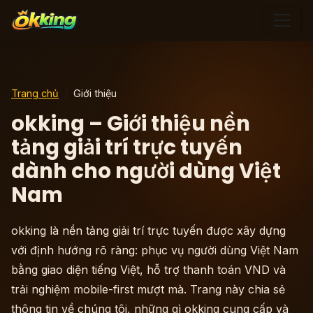
Trang chủ
Giới thiệu
okking – Giới thiệu nền
tảng giải trí trực tuyến
dành cho người dùng Việt
Nam
okking là nền tảng giải trí trực tuyến được xây dựng
với định hướng rõ ràng: phục vụ người dùng Việt Nam
bằng giao diện tiếng Việt, hỗ trợ thanh toán VND và
trải nghiệm mobile-first mượt mà. Trang này chia sẻ
thông tin về chúng tôi, những gì okking cung cấp và