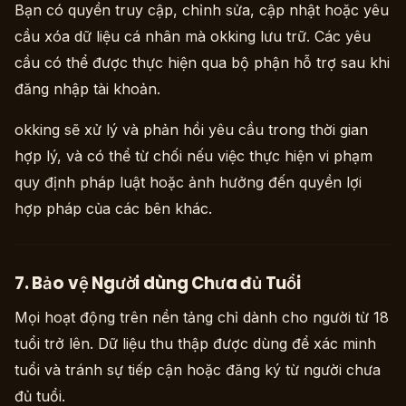
Bạn có quyền truy cập, chỉnh sửa, cập nhật hoặc yêu
cầu xóa dữ liệu cá nhân mà okking lưu trữ. Các yêu
cầu có thể được thực hiện qua bộ phận hỗ trợ sau khi
đăng nhập tài khoản.
okking sẽ xử lý và phản hồi yêu cầu trong thời gian
hợp lý, và có thể từ chối nếu việc thực hiện vi phạm
quy định pháp luật hoặc ảnh hưởng đến quyền lợi
hợp pháp của các bên khác.
7. Bảo vệ Người dùng Chưa đủ Tuổi
Mọi hoạt động trên nền tảng chỉ dành cho người từ 18
tuổi trở lên. Dữ liệu thu thập được dùng để xác minh
tuổi và tránh sự tiếp cận hoặc đăng ký từ người chưa
đủ tuổi.