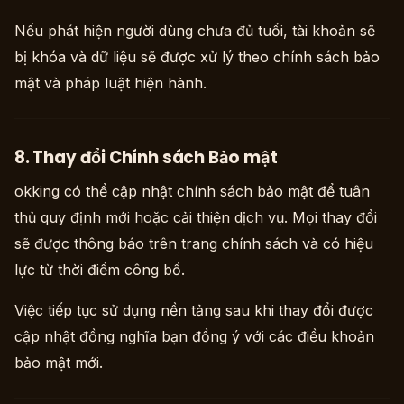
Nếu phát hiện người dùng chưa đủ tuổi, tài khoản sẽ
bị khóa và dữ liệu sẽ được xử lý theo chính sách bảo
mật và pháp luật hiện hành.
8. Thay đổi Chính sách Bảo mật
okking có thể cập nhật chính sách bảo mật để tuân
thủ quy định mới hoặc cải thiện dịch vụ. Mọi thay đổi
sẽ được thông báo trên trang chính sách và có hiệu
lực từ thời điểm công bố.
Việc tiếp tục sử dụng nền tảng sau khi thay đổi được
cập nhật đồng nghĩa bạn đồng ý với các điều khoản
bảo mật mới.