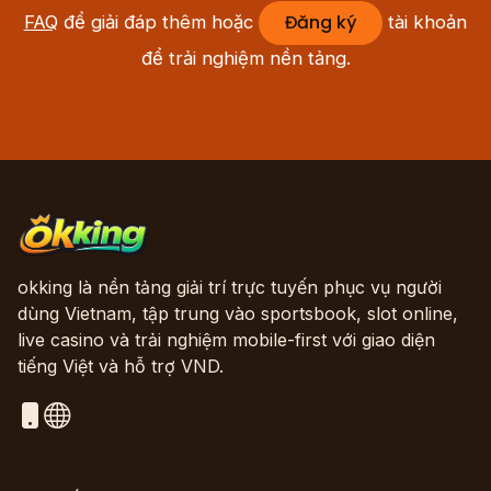
Đăng ký
FAQ
để giải đáp thêm hoặc
tài khoản
để trải nghiệm nền tảng.
okking là nền tảng giải trí trực tuyến phục vụ người
dùng Vietnam, tập trung vào sportsbook, slot online,
live casino và trải nghiệm mobile-first với giao diện
tiếng Việt và hỗ trợ VND.