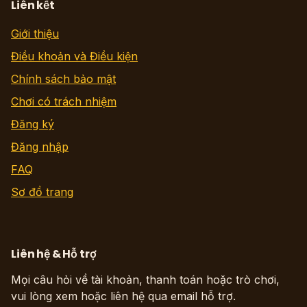
Liên kết
Giới thiệu
Điều khoản và Điều kiện
Chính sách bảo mật
Chơi có trách nhiệm
Đăng ký
Đăng nhập
FAQ
Sơ đồ trang
Liên hệ & Hỗ trợ
Mọi câu hỏi về tài khoản, thanh toán hoặc trò chơi,
vui lòng xem hoặc liên hệ qua email hỗ trợ.