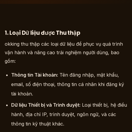
1. Loại Dữ liệu được Thu thập
okking thu thập các loại dữ liệu để phục vụ quá trình
vận hành và nâng cao trải nghiệm người dùng, bao
gồm:
Thông tin Tài khoản:
Tên đăng nhập, mật khẩu,
email, số điện thoại, thông tin cá nhân khi đăng ký
tài khoản.
Dữ liệu Thiết bị và Trình duyệt:
Loại thiết bị, hệ điều
hành, địa chỉ IP, trình duyệt, ngôn ngữ, và các
thông tin kỹ thuật khác.